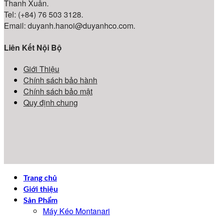
Thanh Xuân.
Tel: (+84) 76 503 3128.
Email: duyanh.hanoi@duyanhco.com.
Liên Kết Nội Bộ
Giới Thiệu
Chính sách bảo hành
Chính sách bảo mật
Quy định chung
Trang chủ
Giới thiệu
Sản Phẩm
Máy Kéo Montanari