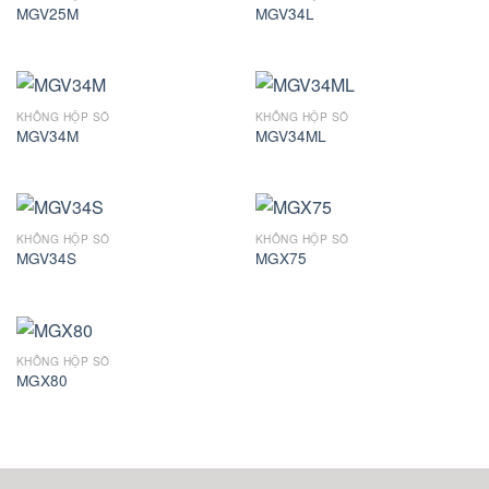
MGV25M
MGV34L
KHÔNG HỘP SỐ
KHÔNG HỘP SỐ
MGV34M
MGV34ML
KHÔNG HỘP SỐ
KHÔNG HỘP SỐ
MGV34S
MGX75
KHÔNG HỘP SỐ
MGX80