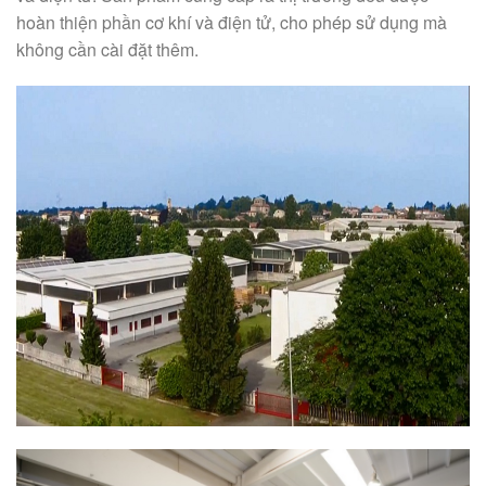
hoàn thiện phần cơ khí và điện tử, cho phép sử dụng mà
không cần cài đặt thêm.