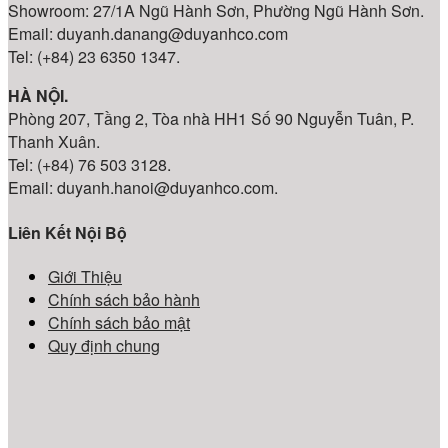
Showroom: 27/1A Ngũ Hành Sơn, Phường Ngũ Hành Sơn.
Email: duyanh.danang@duyanhco.com
Tel: (+84) 23 6350 1347.
HÀ NỘI.
Phòng 207, Tầng 2, Tòa nhà HH1 Số 90 Nguyễn Tuân, P.
Thanh Xuân.
Tel: (+84) 76 503 3128.
Email: duyanh.hanoi@duyanhco.com.
Liên Kết Nội Bộ
Giới Thiệu
Chính sách bảo hành
Chính sách bảo mật
Quy định chung